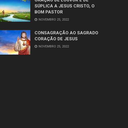
SÚPLICA A JESUS CRISTO, O
BOM PASTOR
NOVEMBRO 25, 2022
CONSAGRAÇÃO AO SAGRADO
CORAÇÃO DE JESUS
NOVEMBRO 25, 2022